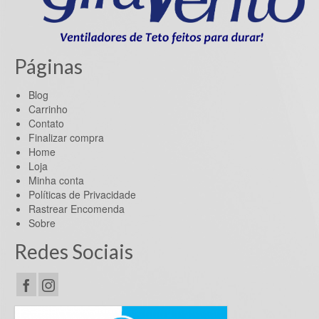
Páginas
Blog
Carrinho
Contato
Finalizar compra
Home
Loja
Minha conta
Políticas de Privacidade
Rastrear Encomenda
Sobre
Redes Sociais