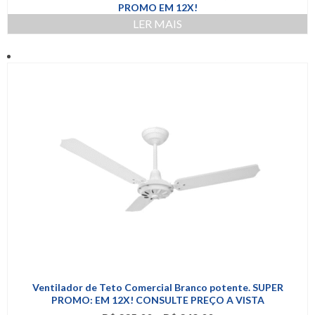
PROMO EM 12X!
LER MAIS
Ventilador de Teto Comercial Branco potente. SUPER
PROMO: EM 12X! CONSULTE PREÇO A VISTA