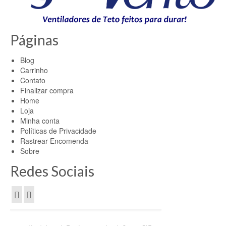
Páginas
Blog
Carrinho
Contato
Finalizar compra
Home
Loja
Minha conta
Políticas de Privacidade
Rastrear Encomenda
Sobre
Redes Sociais