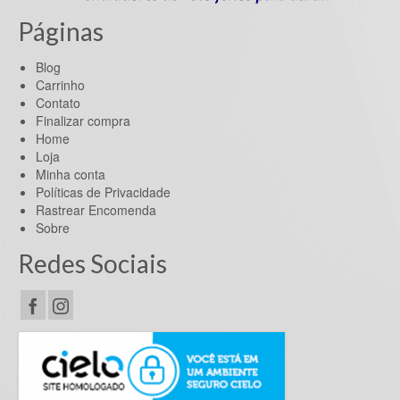
Páginas
Blog
Carrinho
Contato
Finalizar compra
Home
Loja
Minha conta
Políticas de Privacidade
Rastrear Encomenda
Sobre
Redes Sociais