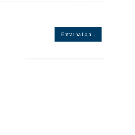
Entrar na Loja...