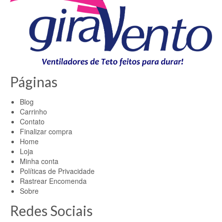
Páginas
Blog
Carrinho
Contato
Finalizar compra
Home
Loja
Minha conta
Políticas de Privacidade
Rastrear Encomenda
Sobre
Redes Sociais