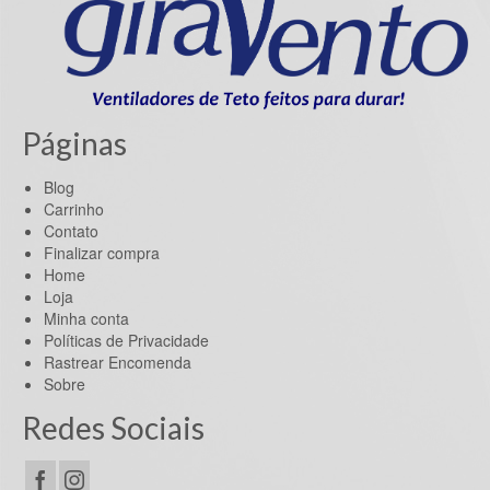
Páginas
Blog
Carrinho
Contato
Finalizar compra
Home
Loja
Minha conta
Políticas de Privacidade
Rastrear Encomenda
Sobre
Redes Sociais