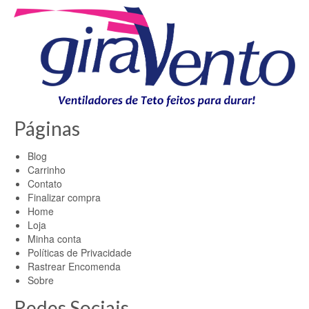
Páginas
Blog
Carrinho
Contato
Finalizar compra
Home
Loja
Minha conta
Políticas de Privacidade
Rastrear Encomenda
Sobre
Redes Sociais