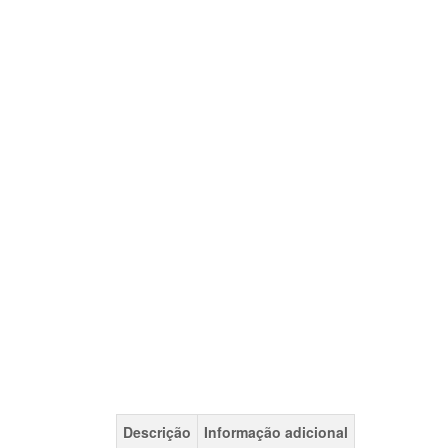
Descrição
Informação adicional