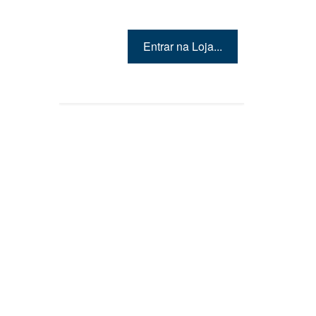
Entrar na Loja...