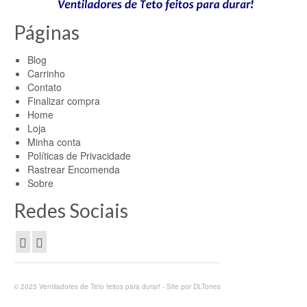
Páginas
Blog
Carrinho
Contato
Finalizar compra
Home
Loja
Minha conta
Políticas de Privacidade
Rastrear Encomenda
Sobre
Redes Sociais
© 2023 Ventiladores de Teto feitos para durar! - Site por DLTorres