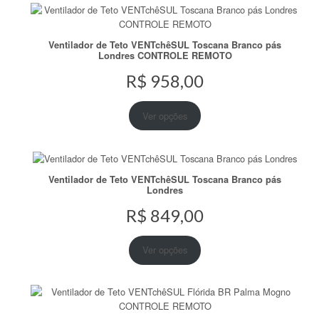
Ventilador de Teto VENTchêSUL Toscana Branco pás
Londres CONTROLE REMOTO
R$
958,00
Ver opções
Ventilador de Teto VENTchêSUL Toscana Branco pás
Londres
R$
849,00
Ver opções