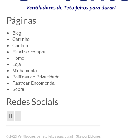
Páginas
Blog
Carrinho
Contato
Finalizar compra
Home
Loja
Minha conta
Políticas de Privacidade
Rastrear Encomenda
Sobre
Redes Sociais
© 2023 Ventiladores de Teto feitos para durar! - Site por DLTorres