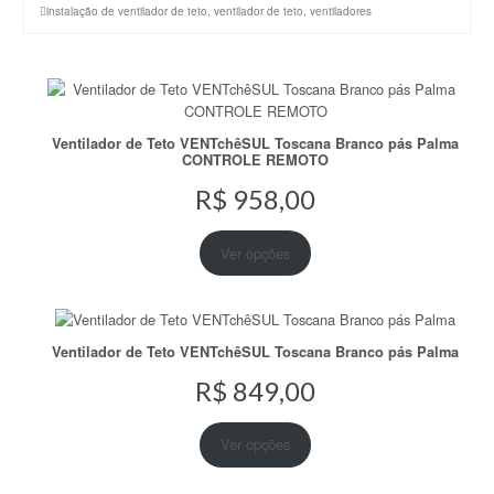
instalação de ventilador de teto
,
ventilador de teto
,
ventiladores
Ventilador de Teto VENTchêSUL Toscana Branco pás Palma
CONTROLE REMOTO
R$
958,00
Ver opções
Ventilador de Teto VENTchêSUL Toscana Branco pás Palma
R$
849,00
Ver opções